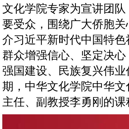
文化学院专家为宣讲团队
要受众，围绕广大侨胞关
介习近平新时代中国特色
群众增强信心、坚定决心
强国建设、民族复兴伟业
期，中华文化学院中华文
主任、副教授李勇刚的课