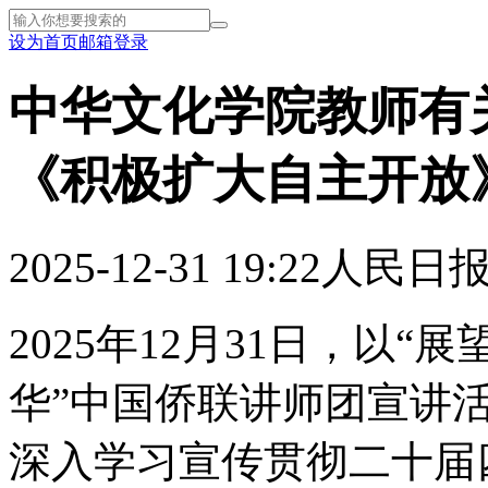
设为首页
邮箱登录
中华文化学院教师有
《积极扩大自主开放
2025-12-31 19:22
人民日
2025年12月31日，以“
华”中国侨联讲师团宣讲
深入学习宣传贯彻二十届