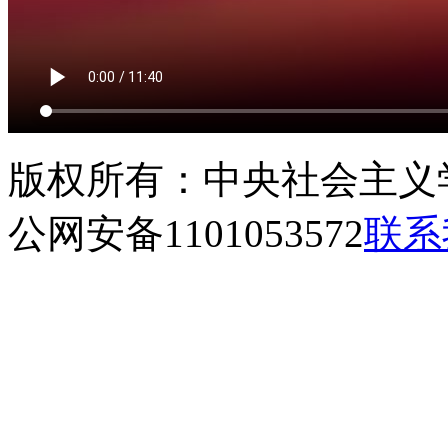
版权所有：中央社会主义
公网安备1101053572
联系