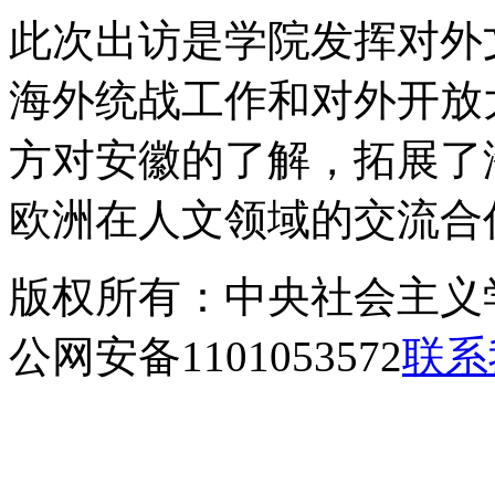
此次出访是学院发挥对外
海外统战工作和对外开放
方对安徽的了解，拓展了
欧洲在人文领域的交流合
版权所有：中央社会主义
公网安备1101053572
联系