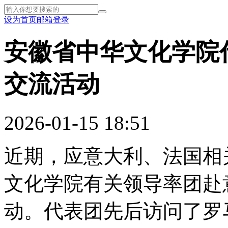
设为首页
邮箱登录
安徽省中华文化学院
交流活动
2026-01-15 18:51
近期，应意大利、法国相
文化学院有关领导率团赴
动。代表团先后访问了罗