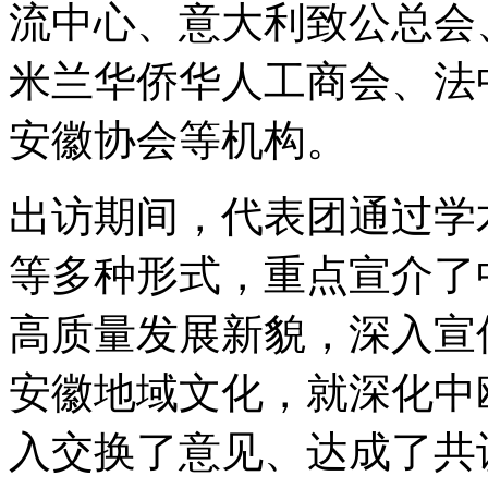
流中心、意大利致公总会
米兰华侨华人工商会、法
安徽协会等机构。
出访期间，代表团通过学
等多种形式，重点宣介了
高质量发展新貌，深入宣
安徽地域文化，就深化中
入交换了意见、达成了共